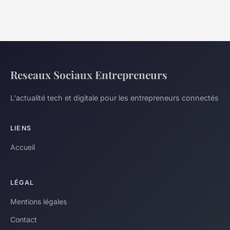
Reseaux Sociaux Entrepreneurs
L'actualité tech et digitale pour les entrepreneurs connectés
LIENS
Accueil
LÉGAL
Mentions légales
Contact