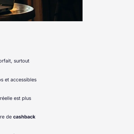
rfait, surtout
s et accessibles
réelle est plus
fre de
cashback