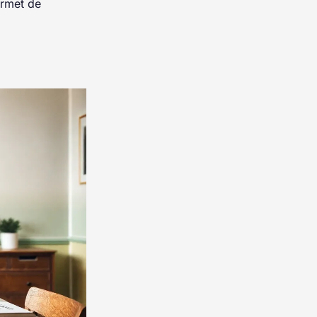
ermet de